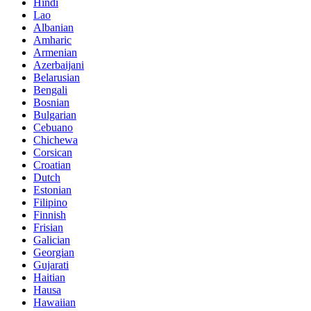
Hindi
Lao
Albanian
Amharic
Armenian
Azerbaijani
Belarusian
Bengali
Bosnian
Bulgarian
Cebuano
Chichewa
Corsican
Croatian
Dutch
Estonian
Filipino
Finnish
Frisian
Galician
Georgian
Gujarati
Haitian
Hausa
Hawaiian