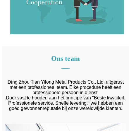
Ons team
Ding Zhou Tian Yilong Metal Products Co., Ltd. uitgerust
met een professioneel team. Elke procedure heeft een
professionele persoon in dienst.
Door vast te houden aan het principe van "Beste kwaliteit.
Professionele service. Snelle levering." we hebben een
goed gewonnen
reputatie bij onze wereldwijde klanten.