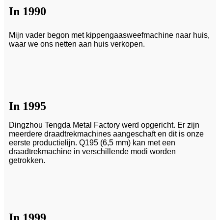
In 1990
Mijn vader begon met kippengaasweefmachine naar huis,
waar we ons netten aan huis verkopen.
In 1995
Dingzhou Tengda Metal Factory werd opgericht. Er zijn
meerdere draadtrekmachines aangeschaft en dit is onze
eerste productielijn. Q195 (6,5 mm) kan met een
draadtrekmachine in verschillende modi worden
getrokken.
In 1999