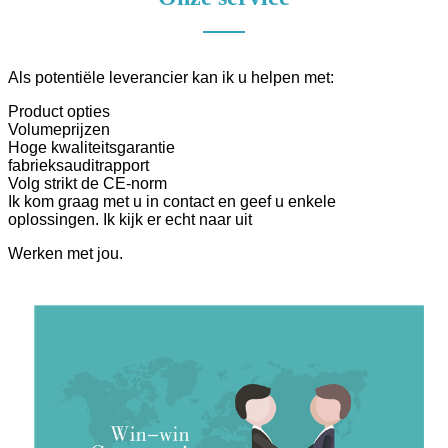
Als potentiële leverancier kan ik u helpen met:
Product opties
Volumeprijzen
Hoge kwaliteitsgarantie
fabrieksauditrapport
Volg strikt de CE-norm
Ik kom graag met u in contact en geef u enkele
oplossingen. Ik kijk er echt naar uit
Werken met jou.