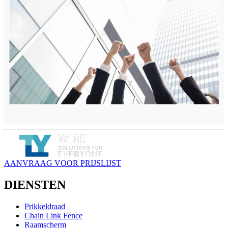
AANVRAAG VOOR PRIJSLIJST
DIENSTEN
Prikkeldraad
Chain Link Fence
Raamscherm