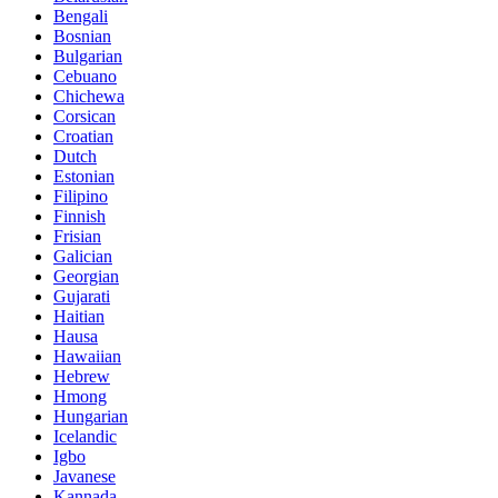
Bengali
Bosnian
Bulgarian
Cebuano
Chichewa
Corsican
Croatian
Dutch
Estonian
Filipino
Finnish
Frisian
Galician
Georgian
Gujarati
Haitian
Hausa
Hawaiian
Hebrew
Hmong
Hungarian
Icelandic
Igbo
Javanese
Kannada