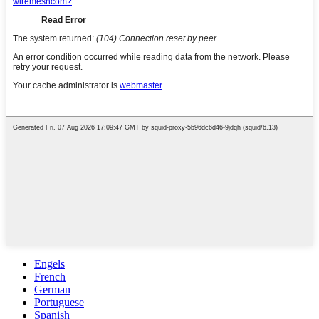
Engels
French
German
Portuguese
Spanish