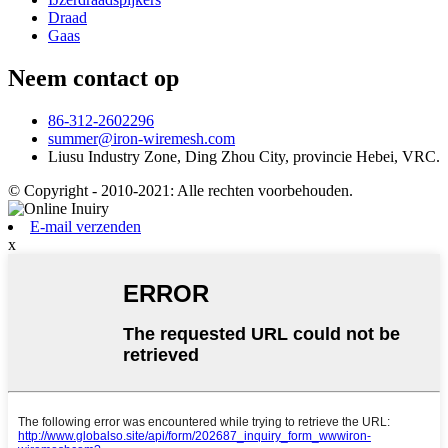
Draad
Gaas
Neem contact op
86-312-2602296
summer@iron-wiremesh.com
Liusu Industry Zone, Ding Zhou City, provincie Hebei, VRC.
© Copyright - 2010-2021: Alle rechten voorbehouden.
E-mail verzenden
x