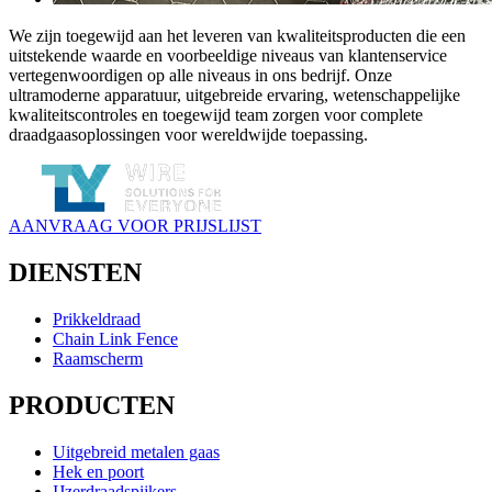
We zijn toegewijd aan het leveren van kwaliteitsproducten die een
uitstekende waarde en voorbeeldige niveaus van klantenservice
vertegenwoordigen op alle niveaus in ons bedrijf. Onze
ultramoderne apparatuur, uitgebreide ervaring, wetenschappelijke
kwaliteitscontroles en toegewijd team zorgen voor complete
draadgaasoplossingen voor wereldwijde toepassing.
AANVRAAG VOOR PRIJSLIJST
DIENSTEN
Prikkeldraad
Chain Link Fence
Raamscherm
PRODUCTEN
Uitgebreid metalen gaas
Hek en poort
IJzerdraadspijkers