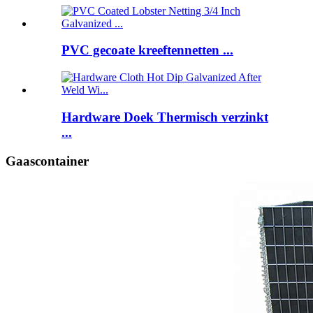
PVC gecoate kreeftennetten ...
Hardware Doek Thermisch verzinkt
...
Gaascontainer