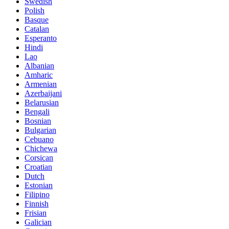
Swedish
Polish
Basque
Catalan
Esperanto
Hindi
Lao
Albanian
Amharic
Armenian
Azerbaijani
Belarusian
Bengali
Bosnian
Bulgarian
Cebuano
Chichewa
Corsican
Croatian
Dutch
Estonian
Filipino
Finnish
Frisian
Galician