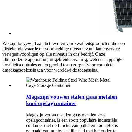
We zijn toegewijd aan het leveren van kwaliteitsproducten die een
uitstekende waarde en voorbeeldige niveaus van klantenservice
vertegenwoordigen op alle niveaus in ons bedrijf. Onze
ultramoderne apparatuur, uitgebreide ervaring, wetenschappelijke
kwaliteitscontroles en toegewijd team zorgen voor complete
draadgaasoplossingen voor wereldwijde toepassing.
Magazijn vouwen stalen gaas metalen
kooi opslagcontainer
Magazijn vouwen stalen gaas metalen kooi
opslagcontainer, is een soort populaire industriële
container met de functie van pallet en kooi. Het is
gemaakt van puntgelast lijnstaal met het onderste