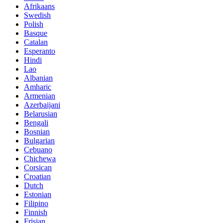
Afrikaans
Swedish
Polish
Basque
Catalan
Esperanto
Hindi
Lao
Albanian
Amharic
Armenian
Azerbaijani
Belarusian
Bengali
Bosnian
Bulgarian
Cebuano
Chichewa
Corsican
Croatian
Dutch
Estonian
Filipino
Finnish
Frisian