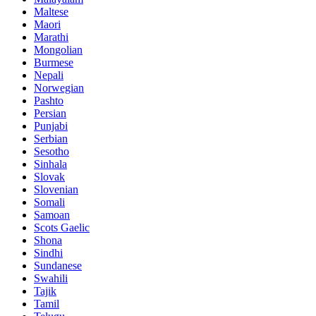
Maltese
Maori
Marathi
Mongolian
Burmese
Nepali
Norwegian
Pashto
Persian
Punjabi
Serbian
Sesotho
Sinhala
Slovak
Slovenian
Somali
Samoan
Scots Gaelic
Shona
Sindhi
Sundanese
Swahili
Tajik
Tamil