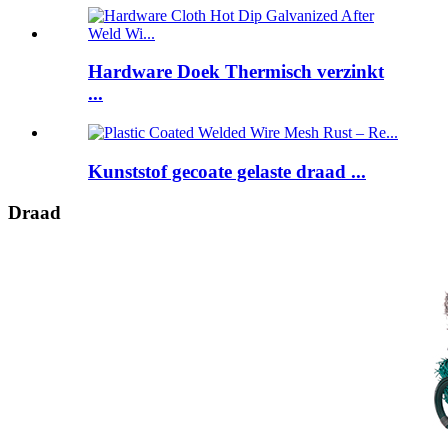
Hardware Doek Thermisch verzinkt
...
Kunststof gecoate gelaste draad ...
Draad