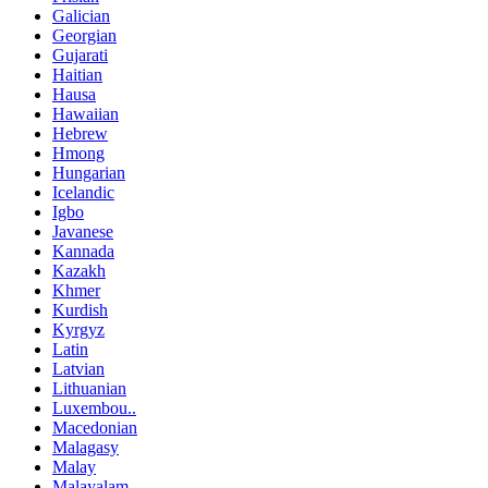
Galician
Georgian
Gujarati
Haitian
Hausa
Hawaiian
Hebrew
Hmong
Hungarian
Icelandic
Igbo
Javanese
Kannada
Kazakh
Khmer
Kurdish
Kyrgyz
Latin
Latvian
Lithuanian
Luxembou..
Macedonian
Malagasy
Malay
Malayalam